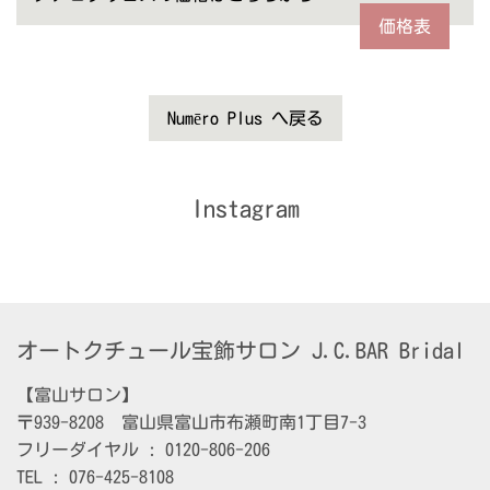
価格表
Numēro Plus へ戻る
Instagram
オートクチュール宝飾サロン J.C.BAR Bridal
【富山サロン】

〒939-8208　富山県富山市布瀬町南1丁目7-3

フリーダイヤル : 0120-806-206

TEL : 076-425-8108
