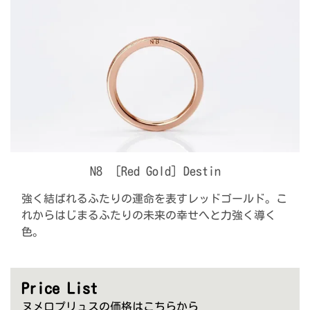
N8 ［Red Gold］Destin
強く結ばれるふたりの運命を表すレッドゴールド。こ
れからはじまるふたりの未来の幸せへと力強く導く
色。
Price List
ヌメロプリュスの価格はこちらから