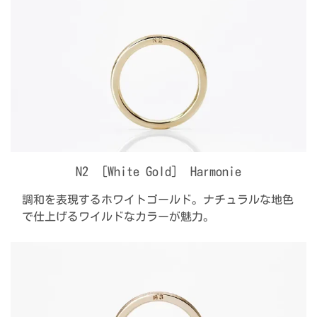
N2 ［White Gold］ Harmonie
調和を表現するホワイトゴールド。ナチュラルな地色
で仕上げるワイルドなカラーが魅力。