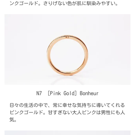
ンクゴールド。さりげない色が肌に馴染みやすい。
N7 ［Pink Gold］Bonheur
日々の生活の中で、常に幸せな気持ちに導いてくれる
ピンクゴールド。甘すぎない大人ピンクは男性にも人
気。