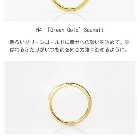
N4 ［Green Gold］Souhait
明るいグリーンゴールドに幸せへの願いを込めて。結
ばれるふたりがいつも前を向き力強く進めるように。