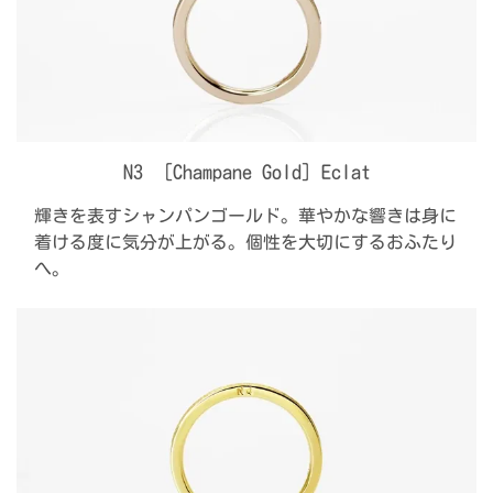
N3 ［Champane Gold］Eclat
輝きを表すシャンパンゴールド。華やかな響きは身に
着ける度に気分が上がる。個性を大切にするおふたり
へ。