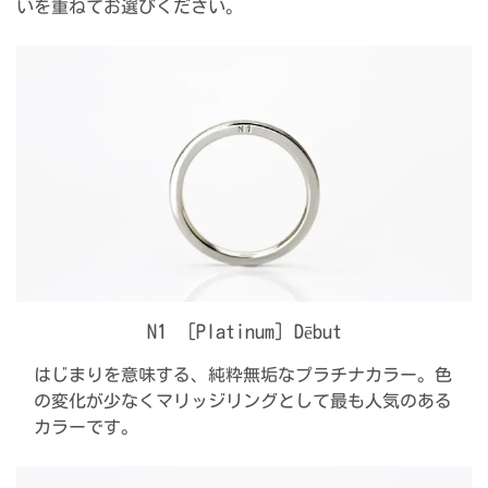
いを重ねてお選びください。
N1 [Platinum］Dēbut
はじまりを意味する、純粋無垢なプラチナカラー。色
の変化が少なくマリッジリングとして最も人気のある
カラーです。