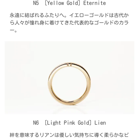
N5 ［Yellow Gold］Eternite
永遠に結ばれるふたりへ。イエローゴールドは古代か
ら人々が憧れ身に着けてきた代表的なゴールドのカラ
ー。
N6 ［Light Pink Gold］Lien
絆を意味するリアンは優しい気持ちに導く柔らかなピ