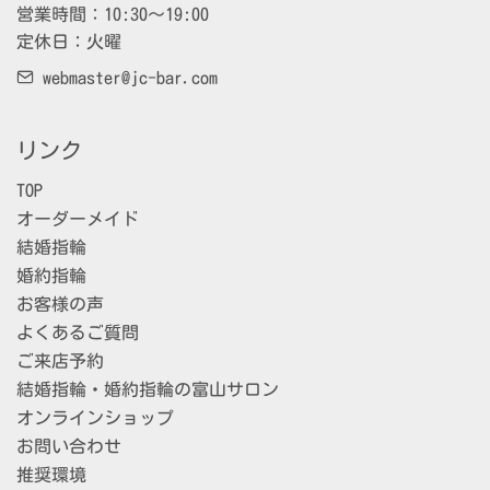
営業時間：10:30～19:00

定休日：火曜
webmaster@jc-bar.com
リンク
TOP
オーダーメイド
結婚指輪
婚約指輪
お客様の声
よくあるご質問
ご来店予約
結婚指輪・婚約指輪の富山サロン
オンラインショップ
お問い合わせ
推奨環境