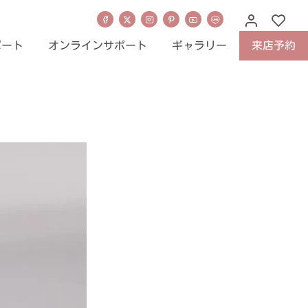
ポート
オンラインサポート
ギャラリー
来店予約