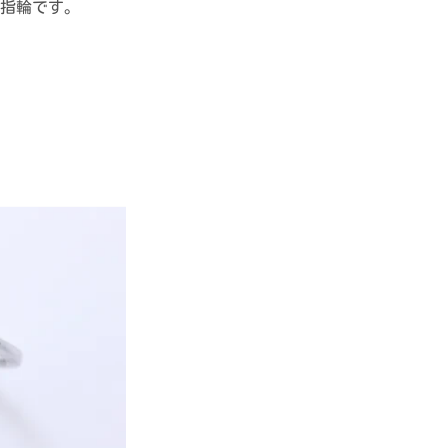
指輪です。