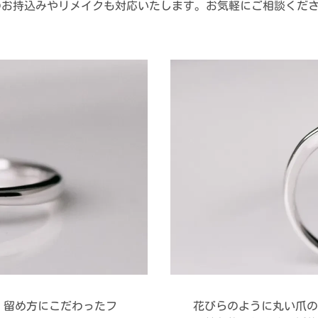
のお持込みやリメイクも対応いたします。お気軽にご相談くだ
、留め方にこだわったフ
花びらのように丸い爪の