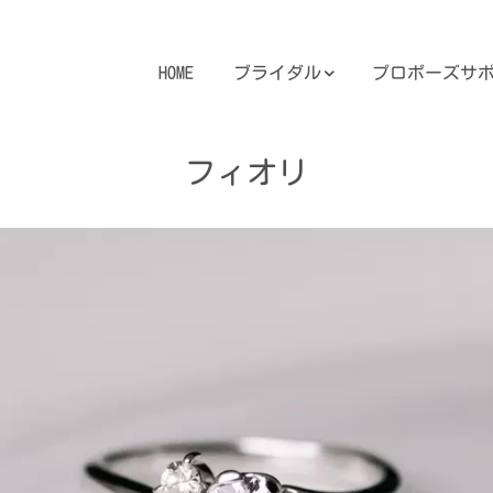
HOME
ブライダル
プロポーズサ
フィオリ