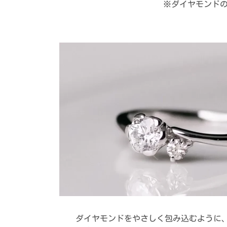
※ダイヤモンド
ダイヤモンドをやさしく包み込むように