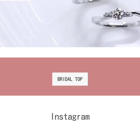
BRIDAL TOP
Instagram