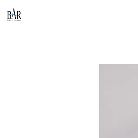
Skip to main content