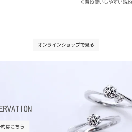
く普段使いしやすい婚約
オンラインショップで見る
ERVATION
予約はこちら