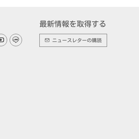
最新情報を取得する
ニュースレターの購読