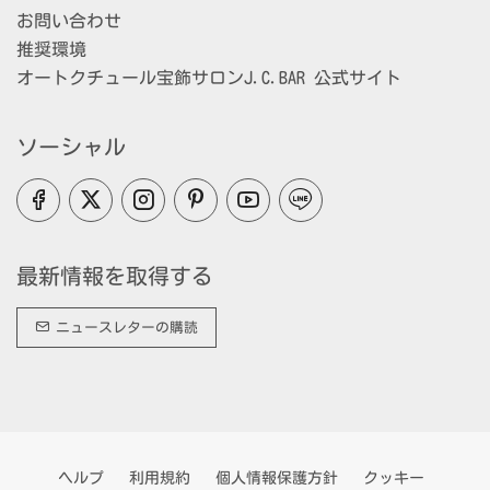
お問い合わせ
推奨環境
オートクチュール宝飾サロンJ.C.BAR 公式サイト
ソーシャル
最新情報を取得する
ニュースレターの購読
ヘルプ
利用規約
個人情報保護方針
クッキー