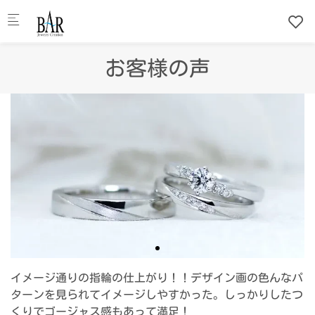
Skip to main content
お客様の声
イメージ通りの指輪の仕上がり！！デザイン画の色んなパ
ターンを見られてイメージしやすかった。しっかりしたつ
くりでゴージャス感もあって満足！