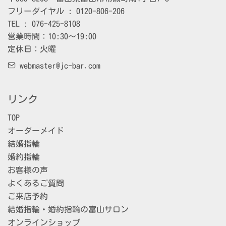
フリーダイヤル : 0120-806-206

TEL : 076-425-8108

営業時間：10:30～19:00

定休日：火曜
webmaster@jc-bar.com
リンク
TOP
オーダーメイド
結婚指輪
婚約指輪
お客様の声
よくあるご質問
ご来店予約
結婚指輪・婚約指輪の富山サロン
オンラインショップ