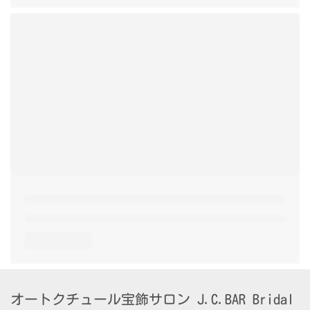
オートクチュール宝飾サロン J.C.BAR Bridal