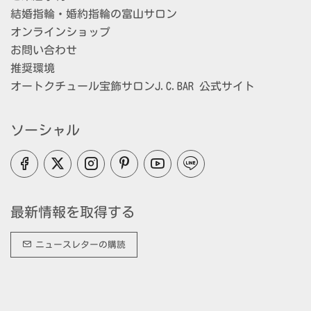
結婚指輪・婚約指輪の富山サロン
オンラインショップ
お問い合わせ
推奨環境
オートクチュール宝飾サロンJ.C.BAR 公式サイト
ソーシャル
最新情報を取得する
ニュースレターの購読