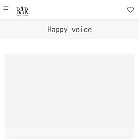
Skip to main content
Happy voice