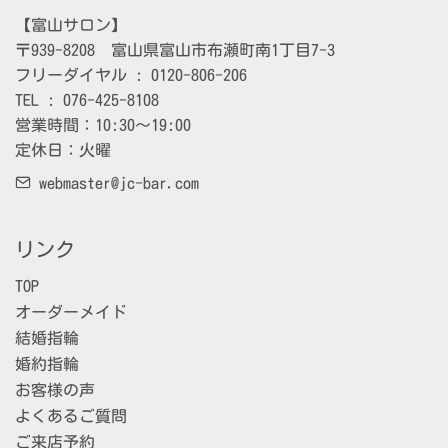
【富山サロン】

〒939-8208　富山県富山市布瀬町南1丁目7-3

フリーダイヤル : 0120-806-206

TEL : 076-425-8108

営業時間：10:30～19:00

定休日：火曜
webmaster@jc-bar.com
リンク
TOP
オーダーメイド
結婚指輪
婚約指輪
お客様の声
よくあるご質問
ご来店予約