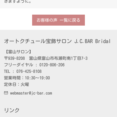
きますように。
お客様の声 一覧に戻る
オートクチュール宝飾サロン J.C.BAR Bridal
【富山サロン】

〒939-8208　富山県富山市布瀬町南1丁目7-3

フリーダイヤル : 0120-806-206

TEL : 076-425-8108

営業時間：10:30～19:00

定休日：火曜
webmaster@jc-bar.com
リンク