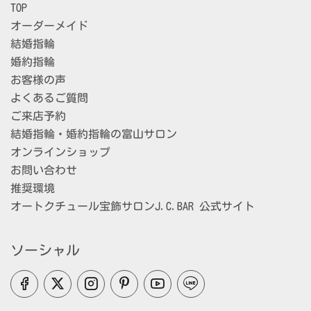
TOP
オーダーメイド
結婚指輪
婚約指輪
お客様の声
よくあるご質問
ご来店予約
結婚指輪・婚約指輪の富山サロン
オンラインショップ
お問い合わせ
推奨環境
オートクチュール宝飾サロンJ.C.BAR 公式サイト
ソーシャル