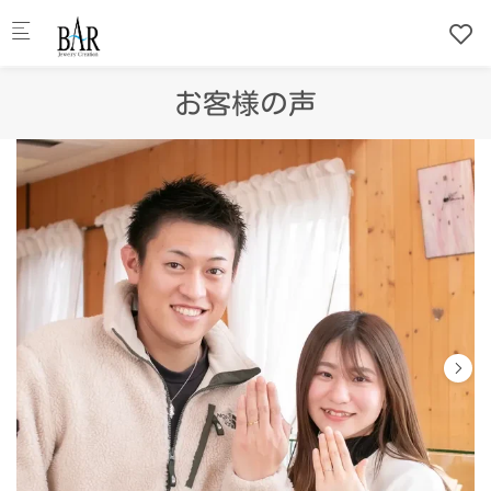
Skip to main content
お客様の声