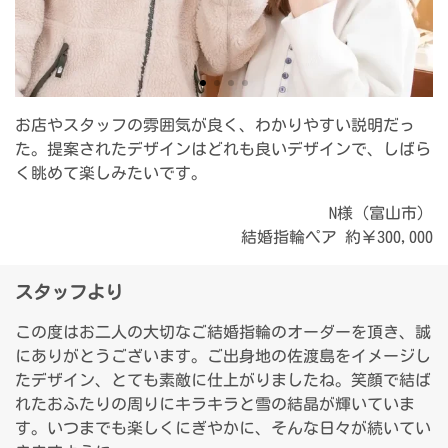
お店やスタッフの雰囲気が良く、わかりやすい説明だっ
た。提案されたデザインはどれも良いデザインで、しばら
く眺めて楽しみたいです。
N様（富山市）
結婚指輪ペア 約￥300,000
スタッフより
この度はお二人の大切なご結婚指輪のオーダーを頂き、誠
にありがとうございます。ご出身地の佐渡島をイメージし
たデザイン、とても素敵に仕上がりましたね。笑顔で結ば
れたおふたりの周りにキラキラと雪の結晶が輝いていま
す。いつまでも楽しくにぎやかに、そんな日々が続いてい