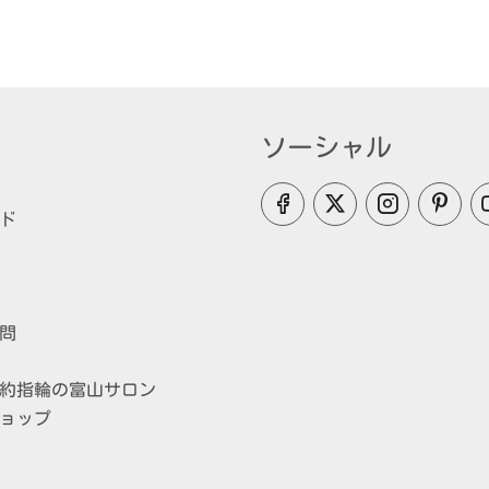
ソーシャル
ド
問
約指輪の富山サロン
ョップ