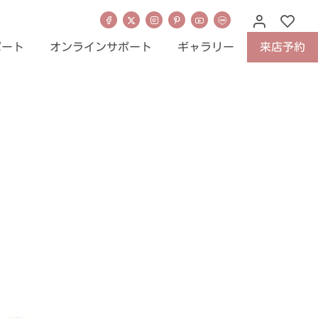
ポート
オンラインサポート
ギャラリー
来店予約