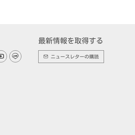
最新情報を取得する
ニュースレターの購読