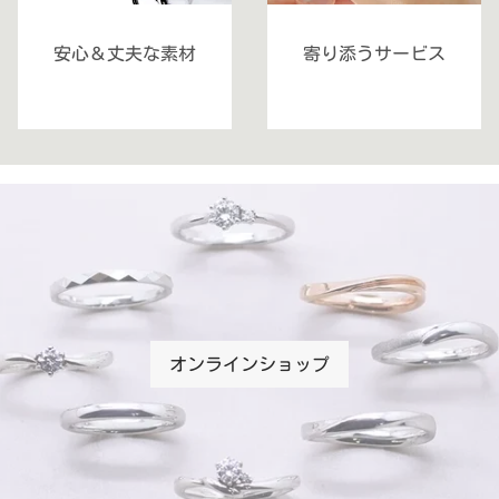
安心＆丈夫な素材
寄り添うサービス
オンラインショップ