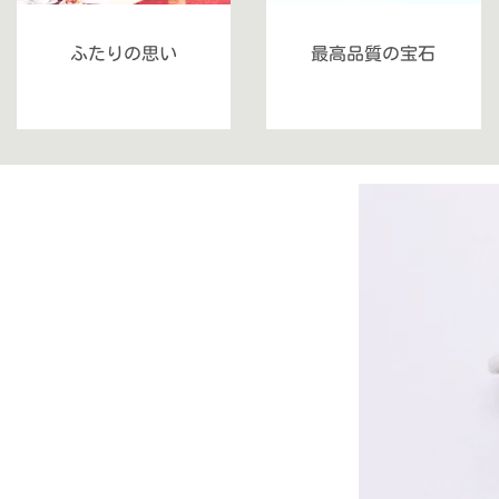
ふたりの思い
最高品質の宝石