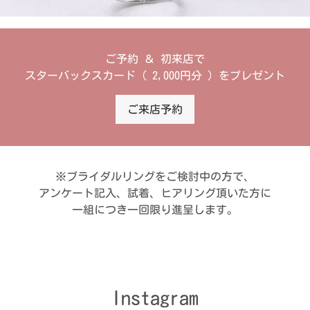
ご予約 ＆ 初来店で
スターバックスカード ( 2,000円分 ) をプレゼント
ご来店予約
※ブライダルリングをご検討中の方で、
アンケート記入、試着、ヒアリング頂いた方に
一組につき一回限り進呈します。
Instagram