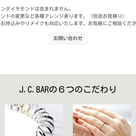
インダイヤモンドは含まれません。
モンドの変更など各種アレンジ承ります。（別途お見積り）
のお持込みやリメイクも対応いたします。お気軽にご相談くだ
お問い合わせ
J.C.BARの６つのこだわり