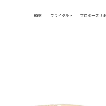
HOME
ブライダル
プロポーズサ