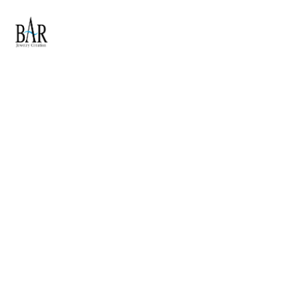
Skip to main content