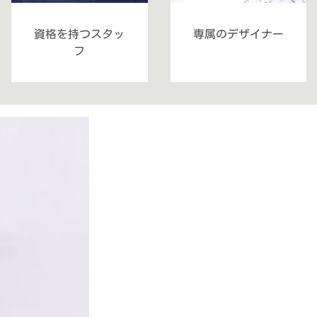
資格を持つスタッ
専属のデザイナー
フ