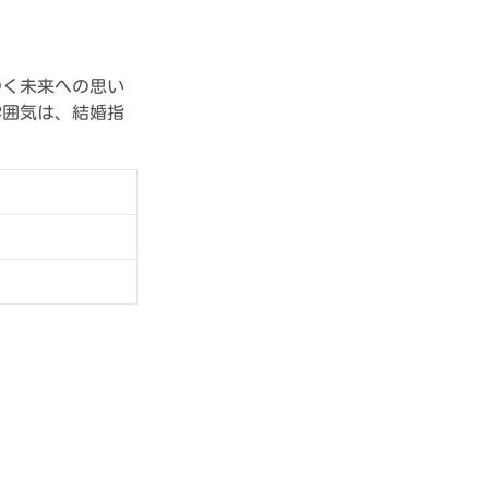
ゆく未来への思い
雰囲気は、結婚指