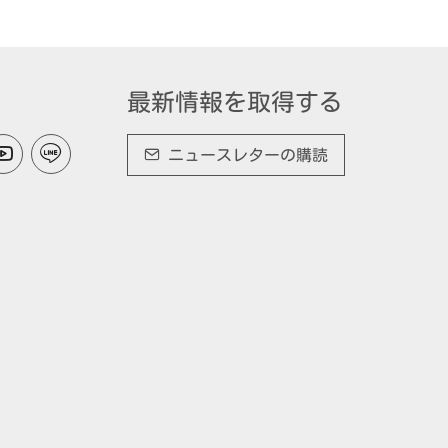
最新情報を取得する
ニュースレターの購読