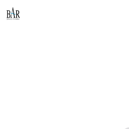
Skip to main content