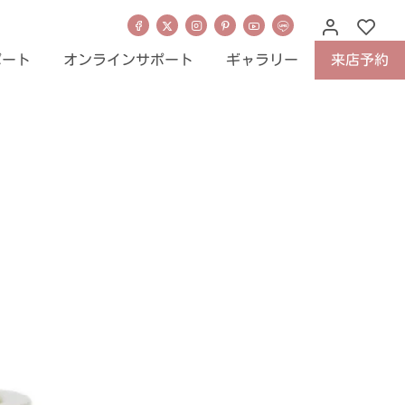
ポート
オンラインサポート
ギャラリー
来店予約