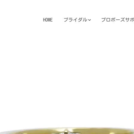
HOME
ブライダル
プロポーズサ