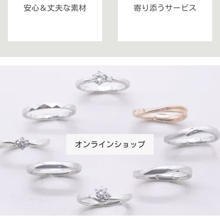
安心＆丈夫な素材
寄り添うサービス
オンラインショップ