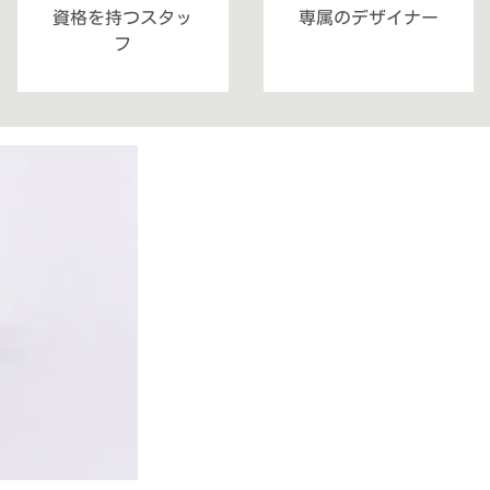
資格を持つスタッ
専属のデザイナー
フ