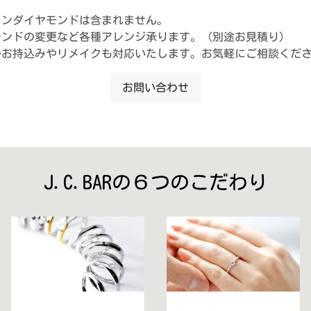
インダイヤモンドは含まれません。
モンドの変更など各種アレンジ承ります。（別途お見積り）
のお持込みやリメイクも対応いたします。お気軽にご相談くだ
お問い合わせ
J.C.BARの６つのこだわり