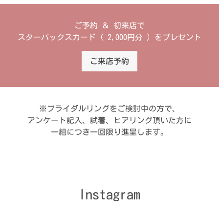
ご予約 ＆ 初来店で
スターバックスカード ( 2,000円分 ) をプレゼント
ご来店予約
※ブライダルリングをご検討中の方で、
アンケート記入、試着、ヒアリング頂いた方に
一組につき一回限り進呈します。
Instagram