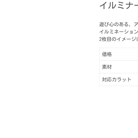
イルミナ
遊び心のある、
イルミネーショ
2枚目のイメー
価格
素材
対応カラット