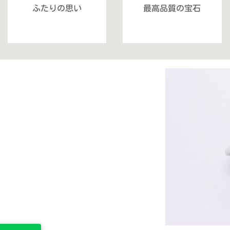
ふたりの思い
最高品質の宝石