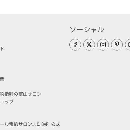
ソーシャル
ド
問
約指輪の富山サロン
ョップ
ル宝飾サロンJ.C.BAR 公式