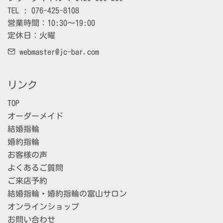
TEL : 076-425-8108

営業時間：10:30～19:00

定休日：火曜
webmaster@jc-bar.com
リンク
TOP
オーダーメイド
結婚指輪
婚約指輪
お客様の声
よくあるご質問
ご来店予約
結婚指輪・婚約指輪の富山サロン
オンラインショップ
お問い合わせ