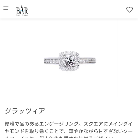
Skip to main content
グラッツィア
優雅で品のあるエンゲージリング。スクエアにメインダイ
ヤモンドを取り巻くことで、華やかながら甘すぎないクー