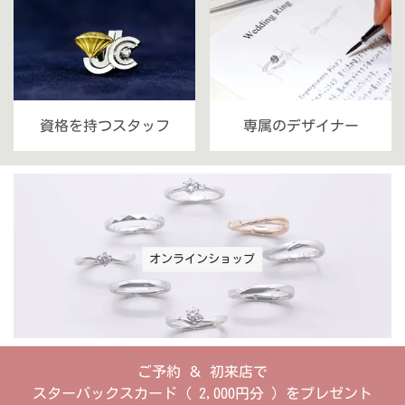
資格を持つスタッフ
専属のデザイナー
オンラインショップ
ご予約 ＆ 初来店で
スターバックスカード ( 2,000円分 ) をプレゼント