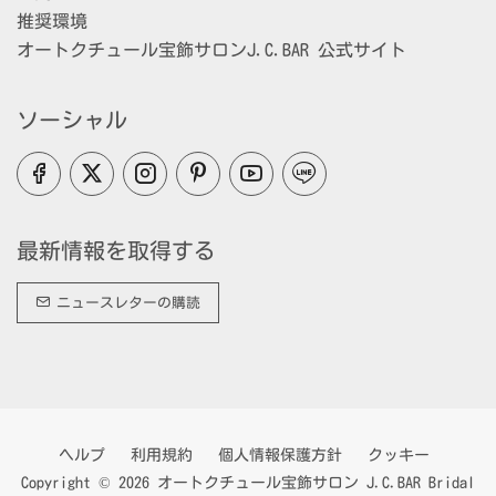
推奨環境
オートクチュール宝飾サロンJ.C.BAR 公式サイト
ソーシャル
最新情報を取得する
ニュースレターの購読
ヘルプ
利用規約
個人情報保護方針
クッキー
Copyright © 2026 オートクチュール宝飾サロン J.C.BAR Bridal