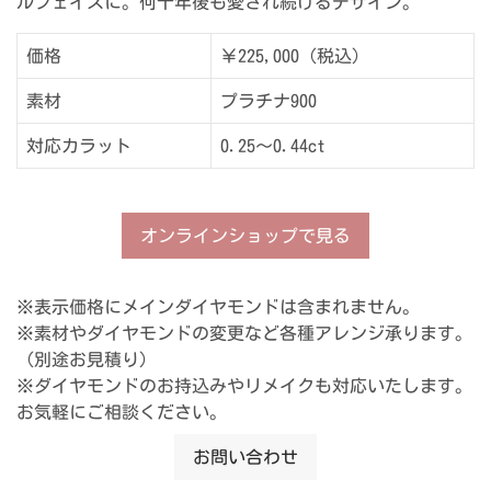
ルフェイスに。何十年後も愛され続けるデザイン。
価格
￥225,000（税込）
素材
プラチナ900
対応カラット
0.25～0.44ct
オンラインショップで見る
※表示価格にメインダイヤモンドは含まれません。
※素材やダイヤモンドの変更など各種アレンジ承ります。
（別途お見積り）
※ダイヤモンドのお持込みやリメイクも対応いたします。
お気軽にご相談ください。
お問い合わせ