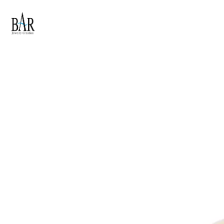
Skip to main content