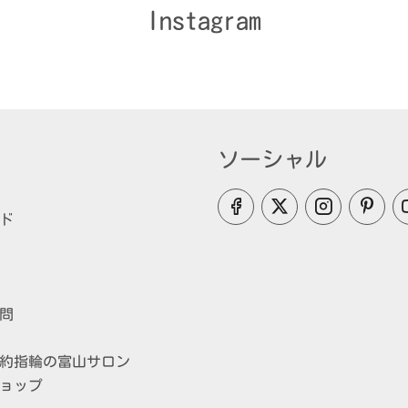
Instagram
ソーシャル
ド
問
約指輪の富山サロン
ョップ