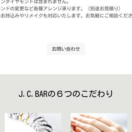
インダイヤモンドは含まれません。
モンドの変更など各種アレンジ承ります。（別途お見積り）
のお持込みやリメイクも対応いたします。お気軽にご相談くだ
お問い合わせ
J.C.BARの６つのこだわり