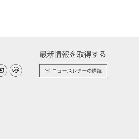
最新情報を取得する
ニュースレターの購読