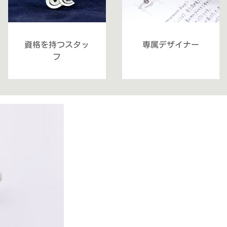
資格を持つスタッ
専属デザイナー
フ