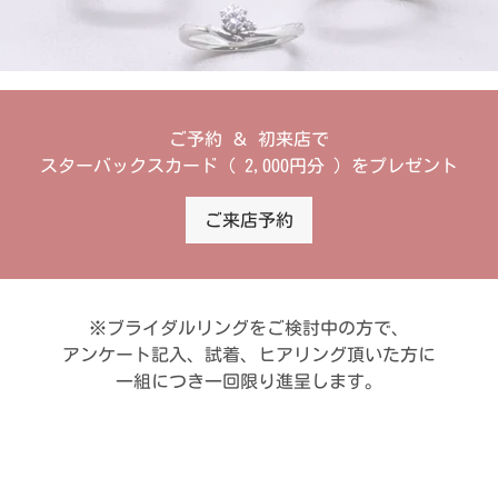
ご予約 ＆ 初来店で
スターバックスカード ( 2,000円分 ) をプレゼント
ご来店予約
※ブライダルリングをご検討中の方で、
アンケート記入、試着、ヒアリング頂いた方に
一組につき一回限り進呈します。