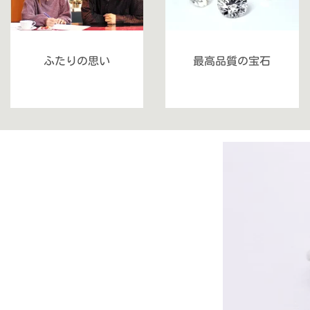
ふたりの思い
最高品質の宝石