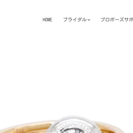
HOME
ブライダル
プロポーズサ